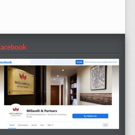
Facebook