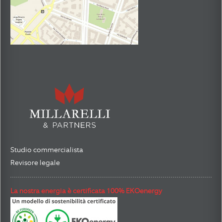
Studio commercialista
Revisore legale
La nostra energia è certificata 100% EKOenergy