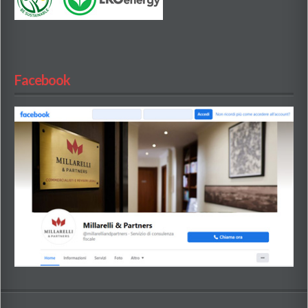
Facebook