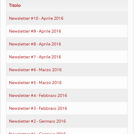
Titolo
Newsletter #10 - Aprile 2016
Newsletter #9 - Aprile 2016
Newsletter #8 - Aprile 2016
Newsletter #7 - Aprile 2016
Newsletter #6 - Marzo 2016
Newsletter #5 - Marzo 2016
Newsletter #4 - Febbraio 2016
Newsletter #3 - Febbraio 2016
Newsletter #2 - Gennaio 2016
Newsletter #1 - Gennaio 2016