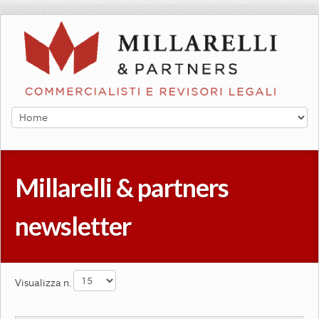
Millarelli & partners 
newsletter
Visualizza n.